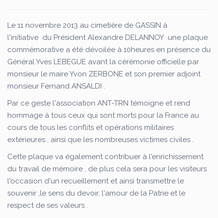
Le 11 novembre 2013 au cimetière de GASSIN à
l'initiative du Président Alexandre DELANNOY une plaque
commémorative a été dévoilée à 10heures en présence du
Général Yves LEBEGUE avant la cérémonie officielle par
monsieur le maire Yvon ZERBONE et son premier adjoint
monsieur Fernand ANSALDI .
Par ce geste l'association ANT-TRN témoigne et rend
hommage à tous ceux qui sont morts pour la France au
cours de tous les conflits et opérations militaires
extérieures , ainsi que les nombreuses victimes civiles .
Cette plaque va également contribuer à l'enrichissement
du travail de mémoire , de plus cela sera pour les visiteurs
l'occasion d'un recueillement et ainsi transmettre le
souvenir ,le sens du devoir, l'amour de la Patrie et le
respect de ses valeurs .