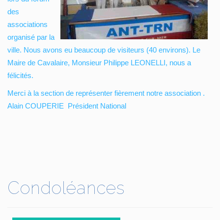
des
associations
organisé par la
ville. Nous avons eu beaucoup de visiteurs (40 environs). Le
Maire de Cavalaire, Monsieur Philippe LEONELLI, nous a
félicités.
Merci à la section de représenter fièrement notre association .
Alain COUPERIE Président National
Condoléances