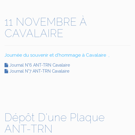
11 NOVEMBRE À
CAVALAIRE
Journée du souvenir et d'hommage à Cavalaire ,
Journal N°6 ANT-TRN Cavalaire
Journal N°7 ANT-TRN Cavalaire
Dépôt D'une Plaque
ANT-TRN