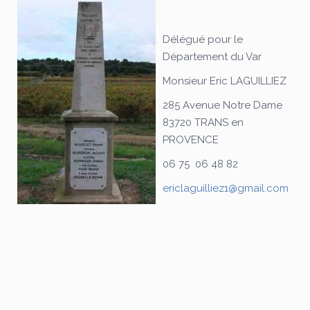
Délégué pour le
Département du Var
Monsieur Eric LAGUILLIEZ
285 Avenue Notre Dame
83720 TRANS en
PROVENCE
06 75 06 48 82
ericlaguilliez1@gmail.com