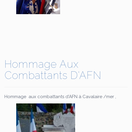
Hommage Aux
Combattants D'AFN
Hommage aux combattants d'AFN à Cavalaire /mer ,