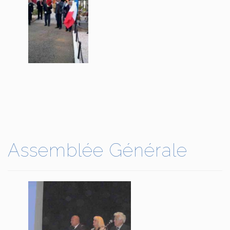
Assemblée Générale