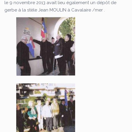
le 9 novembre 2013 avait lieu également un dépôt de
gerbe à la stèle Jean MOULIN à Cavalaire /mer .