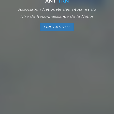
Association Nationale des Titulaires du
Titre de Reconnaissance de la Nation
LIRE LA SUITE